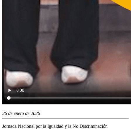
26 de enero de 2026
Jornada Nacional por la Igualdad y la No Discriminación