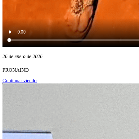
26 de enero de 2026
PRONAIND
Continuar viendo