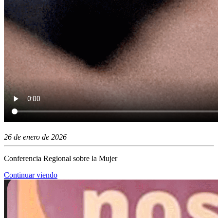
26 de enero de 2026
Conferencia Regional sobre la Mujer
Continuar viendo