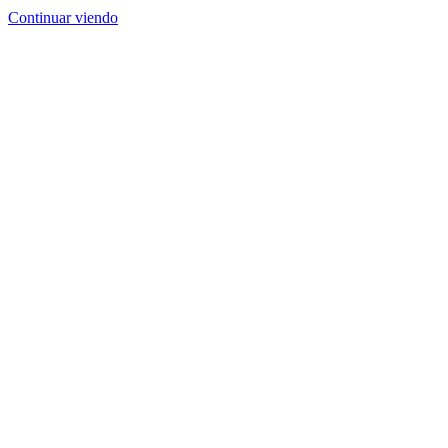
Continuar viendo