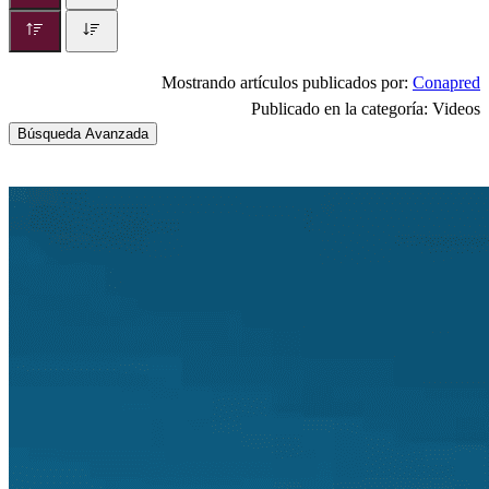
Mostrando artículos publicados por:
Conapred
Publicado en la categoría: Videos
Búsqueda Avanzada