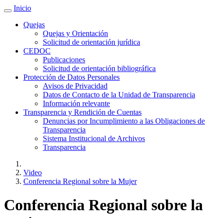
Inicio
Quejas
Quejas y Orientación
Solicitud de orientación jurídica
CEDOC
Publicaciones
Solicitud de orientación bibliográfica
Protección de Datos Personales
Avisos de Privacidad
Datos de Contacto de la Unidad de Transparencia
Información relevante
Transparencia y Rendición de Cuentas
Denuncias por Incumplimiento a las Obligaciones de
Transparencia
Sistema Institucional de Archivos
Transparencia
Video
Conferencia Regional sobre la Mujer
Conferencia Regional sobre la