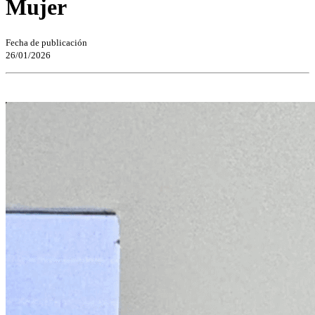
Mujer
Fecha de publicación
26/01/2026