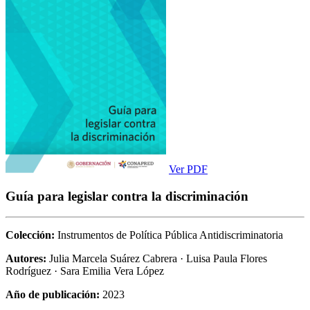
Ver PDF
Guía para legislar contra la discriminación
Colección:
Instrumentos de Política Pública Antidiscriminatoria
Autores:
Julia Marcela Suárez Cabrera · Luisa Paula Flores
Rodríguez · Sara Emilia Vera López
Año de publicación:
2023