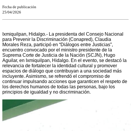
Fecha de publicación
25/04/2026
Ixmiquilpan, Hidalgo.- La presidenta del Consejo Nacional
para Prevenir la Discriminación (Conapred), Claudia
Morales Reza, participó en “Diálogos entre Justicias”,
encuentro convocado por el ministro presidente de la
Suprema Corte de Justicia de la Nación (SCJN), Hugo
Aguilar, en Ixmiquilpan, Hidalgo. En el evento, se destacó la
relevancia de fortalecer la identidad cultural y promover
espacios de diálogo que contribuyan a una sociedad más
incluyente. Asimismo, se refrendó el compromiso de
continuar impulsando acciones que garanticen el respeto de
los derechos humanos de todas las personas, bajo los
principios de igualdad y no discriminación.